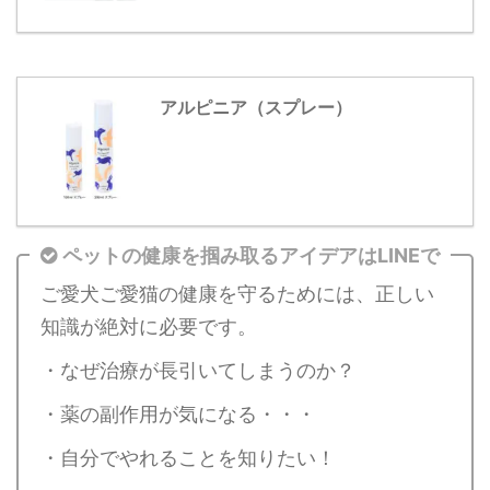
アルピニア（スプレー）
ペットの健康を掴み取るアイデアはLINEで
ご愛犬ご愛猫の健康を守るためには、正しい
知識が絶対に必要です。
・なぜ治療が長引いてしまうのか？
・薬の副作用が気になる・・・
・自分でやれることを知りたい！