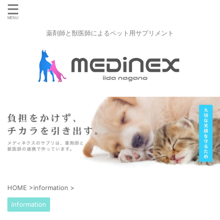
薬剤師と獣医師によるペット用サプリメント
HOME
>
information
>
information