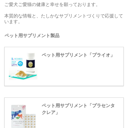
ご愛犬ご愛猫の健康と幸せを願っております。
本質的な情報と、たしかなサプリメントづくりで応援して
います。
ペット用サプリメント製品
ペット用サプリメント「プライオ」
ペット用サプリメント「プラセンタ
クレア」