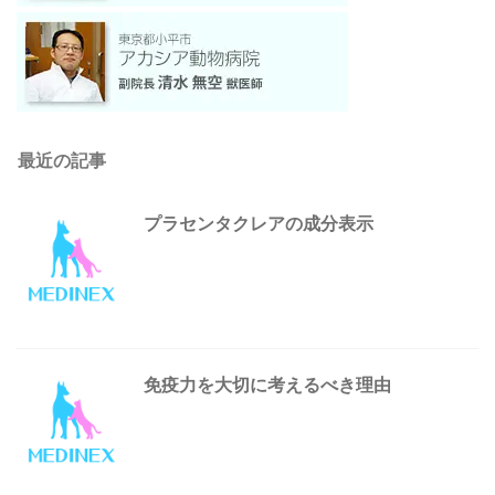
最近の記事
プラセンタクレアの成分表示
免疫力を大切に考えるべき理由