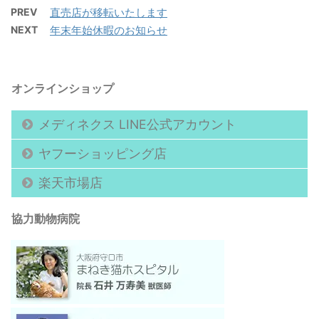
PREV
直売店が移転いたします
NEXT
年末年始休暇のお知らせ
オンラインショップ
メディネクス LINE公式アカウント
ヤフーショッピング店
楽天市場店
協力動物病院