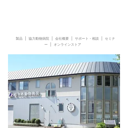
製品
協力動物病院
会社概要
サポート・相談
セミナ
ー
オンラインストア