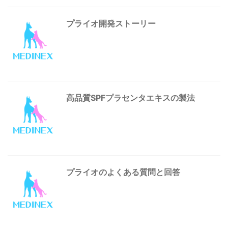
プライオ開発ストーリー
高品質SPFプラセンタエキスの製法
プライオのよくある質問と回答