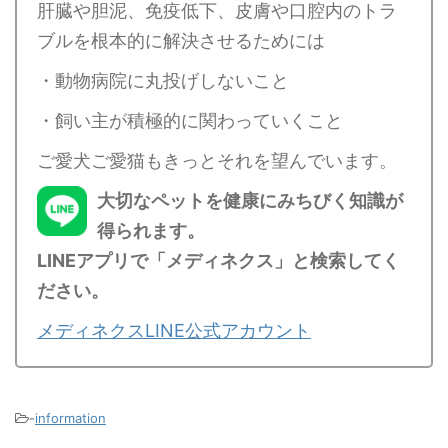
肝臓や胆泥、免疫低下、皮膚や口腔内のトラ
ブルを根本的に解決させるためには
・動物病院に丸投げしないこと
・飼い主が積極的に関わっていくこと
ご愛犬ご愛猫もきっとそれを望んでいます。
大切なペットを健康にみちびく知識が
得られます。
LINEアプリで「メディネクス」と検索してく
ださい。
メディネクスLINE公式アカウント
-
information