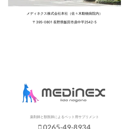
メディネクス株式会社本社（佐々木動物病院内）
〒395-0801 長野県飯田市鼎中平2542-5
薬剤師と獣医師によるペット用サプリメント
0265-49-8934