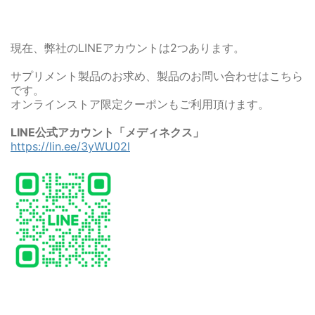
現在、弊社のLINEアカウントは2つあります。
サプリメント製品のお求め、製品のお問い合わせはこちら
です。
オンラインストア限定クーポンもご利用頂けます。
LINE公式アカウント「メディネクス」
https://lin.ee/3yWU02l