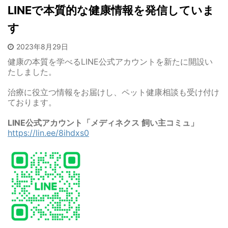
LINEで本質的な健康情報を発信していま
す
2023年8月29日
健康の本質を学べるLINE公式アカウントを新たに開設い
たしました。
治療に役立つ情報をお届けし、ペット健康相談も受け付け
ております。
LINE公式アカウント「メディネクス 飼い主コミュ」
https://lin.ee/8ihdxs0