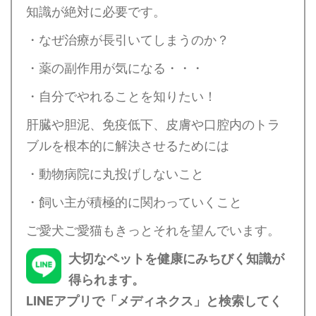
知識が絶対に必要です。
・なぜ治療が長引いてしまうのか？
・薬の副作用が気になる・・・
・自分でやれることを知りたい！
肝臓や胆泥、免疫低下、皮膚や口腔内のトラ
ブルを根本的に解決させるためには
・動物病院に丸投げしないこと
・飼い主が積極的に関わっていくこと
ご愛犬ご愛猫もきっとそれを望んでいます。
大切なペットを健康にみちびく知識が
得られます。
LINEアプリで「メディネクス」と検索してく