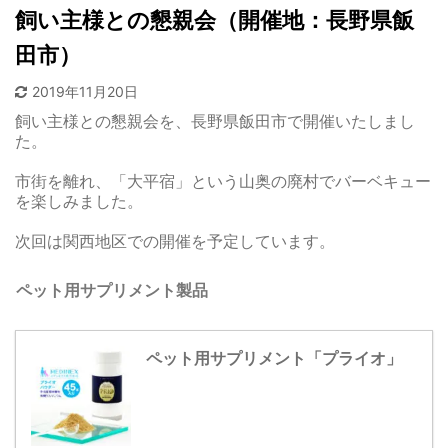
飼い主様との懇親会（開催地：長野県飯
田市）
2019年11月20日
飼い主様との懇親会を、長野県飯田市で開催いたしまし
た。
市街を離れ、「大平宿」という山奥の廃村でバーベキュー
を楽しみました。
次回は関西地区での開催を予定しています。
ペット用サプリメント製品
ペット用サプリメント「プライオ」