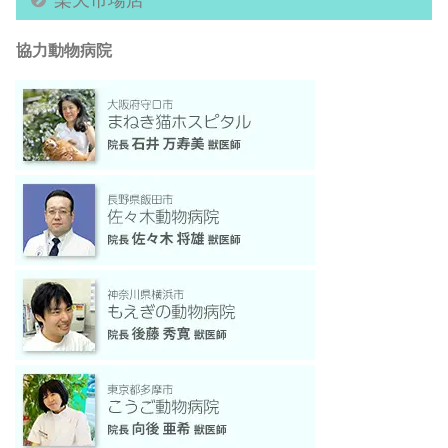
協力動物病院