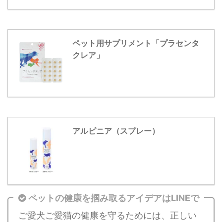
ペット用サプリメント「プラセンタ
クレア」
アルピニア（スプレー）
ペットの健康を掴み取るアイデアはLINEで
ご愛犬ご愛猫の健康を守るためには、正しい