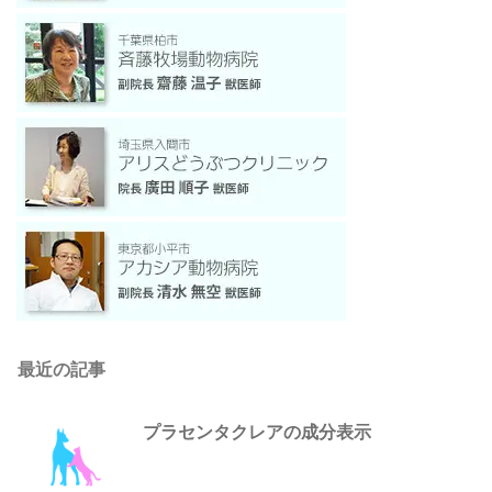
最近の記事
プラセンタクレアの成分表示