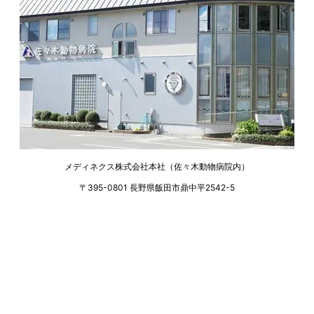
メディネクス株式会社本社（佐々木動物病院内）
〒395-0801 長野県飯田市鼎中平2542-5