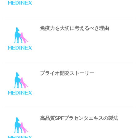
免疫力を大切に考えるべき理由
プライオ開発ストーリー
高品質SPFプラセンタエキスの製法