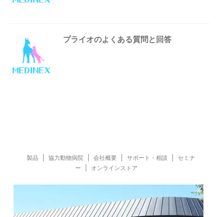
プライオのよくある質問と回答
製品
協力動物病院
会社概要
サポート・相談
セミナ
ー
オンラインストア