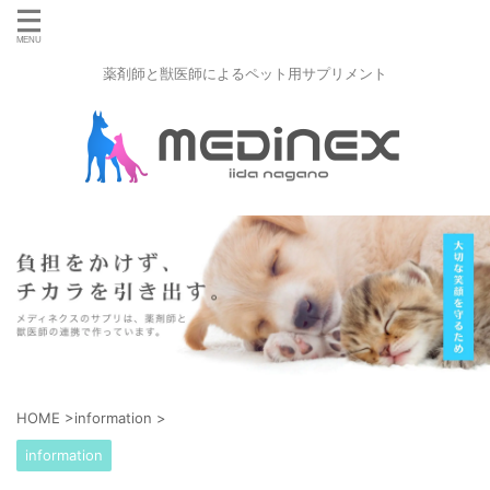
薬剤師と獣医師によるペット用サプリメント
HOME
>
information
>
information